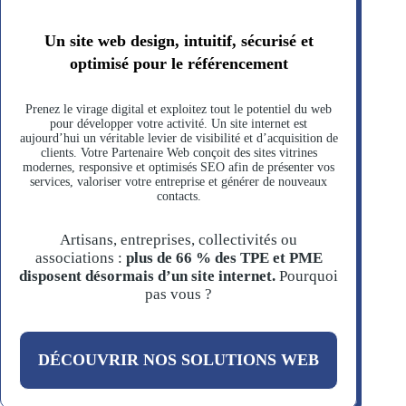
Un site web design, intuitif, sécurisé et
optimisé pour le référencement
Prenez le virage digital et exploitez tout le potentiel du web
pour développer votre activité. Un site internet est
aujourd’hui un véritable levier de visibilité et d’acquisition de
clients. Votre Partenaire Web conçoit des sites vitrines
modernes, responsive et optimisés SEO afin de présenter vos
services, valoriser votre entreprise et générer de nouveaux
contacts.
Artisans, entreprises, collectivités ou
associations :
plus de 66 % des TPE et PME
disposent désormais d’un site internet.
Pourquoi
pas vous ?
DÉCOUVRIR NOS SOLUTIONS WEB