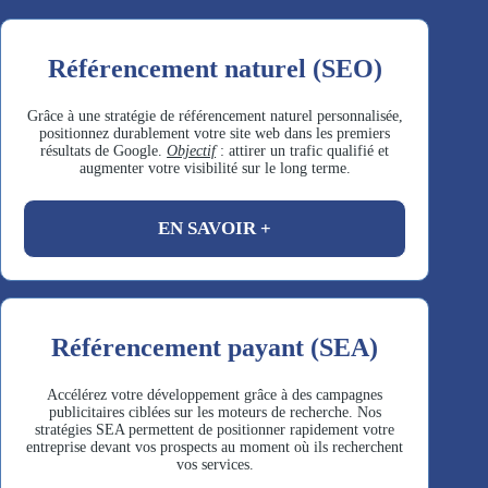
Référencement naturel (SEO)
Grâce à une stratégie de référencement naturel personnalisée,
positionnez durablement votre site web dans les premiers
résultats de Google.
Objectif
: attirer un trafic qualifié et
augmenter votre visibilité sur le long terme.
EN SAVOIR +
Référencement payant (SEA)
Accélérez votre développement grâce à des campagnes
publicitaires ciblées sur les moteurs de recherche. Nos
stratégies SEA permettent de positionner rapidement votre
entreprise devant vos prospects au moment où ils recherchent
vos services.