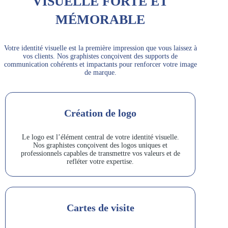
VISUELLE FORTE ET
MÉMORABLE
Votre identité visuelle est la première impression que vous laissez à
vos clients. Nos graphistes conçoivent des supports de
communication cohérents et impactants pour renforcer votre image
de marque.
Création de logo
Le logo est l’élément central de votre identité visuelle.
Nos graphistes conçoivent des logos uniques et
professionnels capables de transmettre vos valeurs et de
refléter votre expertise.
Cartes de visite