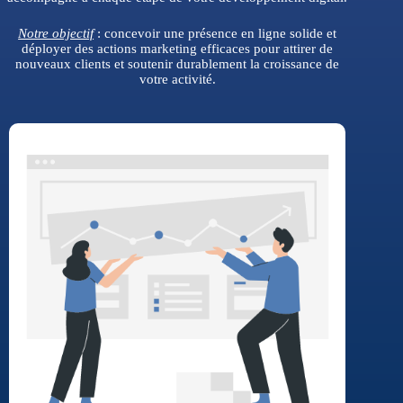
Notre objectif
: concevoir une présence en ligne solide et
déployer des actions marketing efficaces pour attirer de
nouveaux clients et soutenir durablement la croissance de
votre activité.