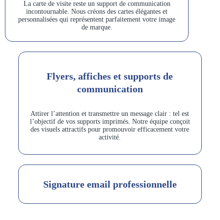
La carte de visite reste un support de communication
incontournable. Nous créons des cartes élégantes et
personnalisées qui représentent parfaitement votre image
de marque.
Flyers, affiches et supports de
communication
Attirer l’attention et transmettre un message clair : tel est
l’objectif de vos supports imprimés. Notre équipe conçoit
des visuels attractifs pour promouvoir efficacement votre
activité.
Signature email professionnelle