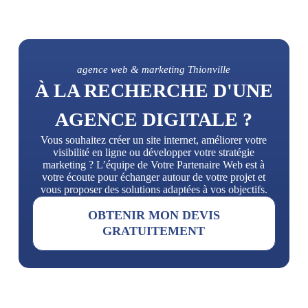
agence web & marketing Thionville
À LA RECHERCHE D'UNE
AGENCE DIGITALE ?
Vous souhaitez créer un site internet, améliorer votre
visibilité en ligne ou développer votre stratégie
marketing ? L’équipe de Votre Partenaire Web est à
votre écoute pour échanger autour de votre projet et
vous proposer des solutions adaptées à vos objectifs.
OBTENIR MON DEVIS
GRATUITEMENT