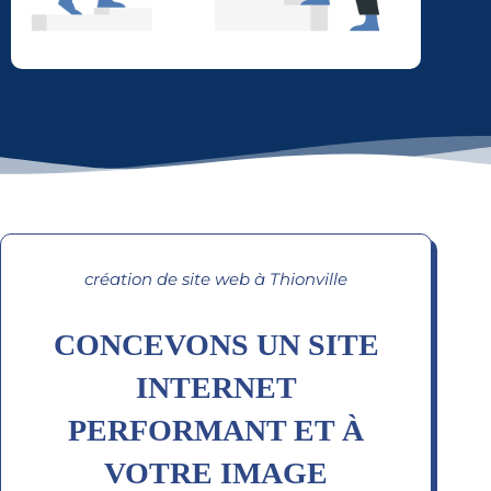
création de site web à Thionville
CONCEVONS UN SITE
INTERNET
PERFORMANT ET À
VOTRE IMAGE