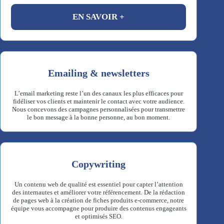
EN SAVOIR +
Emailing & newsletters
L’email marketing reste l’un des canaux les plus efficaces pour
fidéliser vos clients et maintenir le contact avec votre audience.
Nous concevons des campagnes personnalisées pour transmettre
le bon message à la bonne personne, au bon moment.
Copywriting
Un contenu web de qualité est essentiel pour capter l’attention
des internautes et améliorer votre référencement. De la rédaction
de pages web à la création de fiches produits e-commerce, notre
équipe vous accompagne pour produire des contenus engageants
et optimisés SEO.