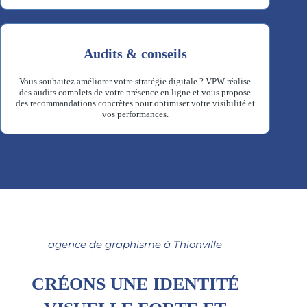
Audits & conseils
Vous souhaitez améliorer votre stratégie digitale ? VPW réalise
des audits complets de votre présence en ligne et vous propose
des recommandations concrètes pour optimiser votre visibilité et
vos performances.
agence de graphisme à Thionville
CRÉONS UNE IDENTITÉ