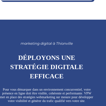
marketing digital à Thionville
DÉPLOYONS UNE
STRATÉGIE DIGITALE
EFFICACE
Pour vous démarquer dans un environnement concurrentiel, votre
présence en ligne doit être visible, cohérente et performante. VPW
met en place des stratégies webmarketing sur mesure pour développer
votre visibilité et générer du trafic qualifié vers votre site.