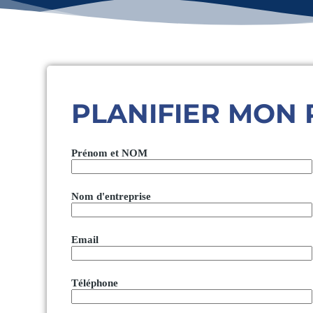
PLANIFIER MON 
Prénom et NOM
Nom d'entreprise
Email
Téléphone