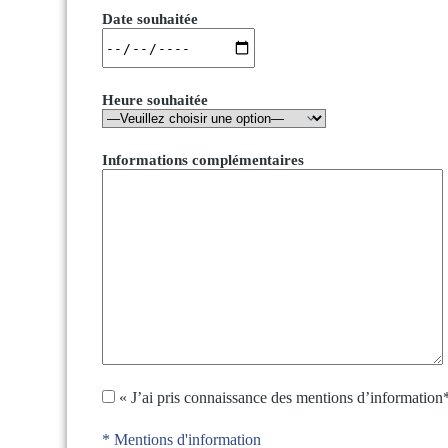
Date souhaitée
Heure souhaitée
Informations complémentaires
« J’ai pris connaissance des mentions d’informatio
* Mentions d'information