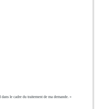
l dans le cadre du traitement de ma demande. »