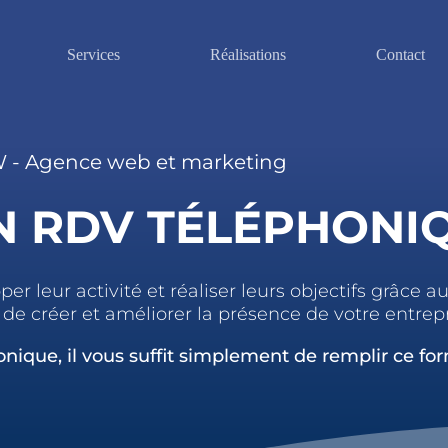
Services
Réalisations
Contact
 - Agence web et marketing
N RDV TÉLÉPHONI
eur activité et réaliser leurs objectifs grâce au
de créer et améliorer la présence de votre entrepri
nique, il vous suffit simplement de remplir ce for