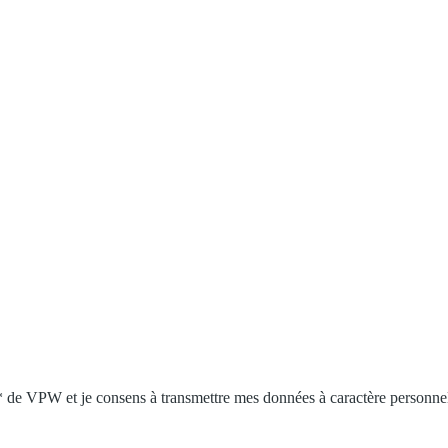
n* de VPW et je consens à transmettre mes données à caractère personne